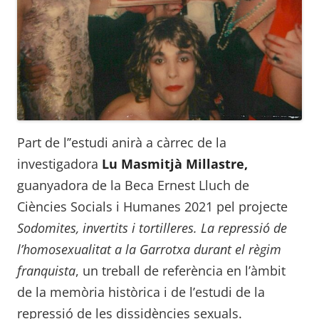
Part de l’’estudi anirà a càrrec de la
investigadora
Lu Masmitjà Millastre,
guanyadora de la Beca Ernest Lluch de
Ciències Socials i Humanes 2021 pel projecte
Sodomites, invertits i tortilleres. La repressió de
l’homosexualitat a la Garrotxa
durant el règim
franquista
, un treball de referència en l’àmbit
de la memòria històrica i de l’estudi de la
repressió de les dissidències sexuals.