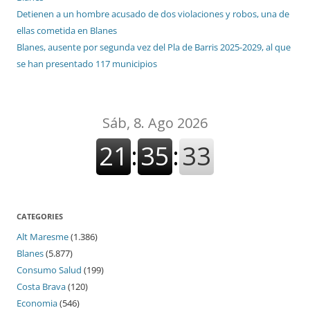
Detienen a un hombre acusado de dos violaciones y robos, una de
ellas cometida en Blanes
Blanes, ausente por segunda vez del Pla de Barris 2025-2029, al que
se han presentado 117 municipios
CATEGORIES
Alt Maresme
(1.386)
Blanes
(5.877)
Consumo Salud
(199)
Costa Brava
(120)
Economia
(546)