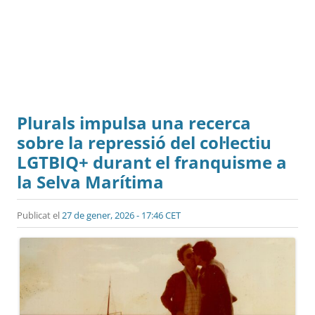
Plurals impulsa una recerca
sobre la repressió del col·lectiu
LGTBIQ+ durant el franquisme a
la Selva Marítima
Publicat el
27 de gener, 2026 - 17:46 CET