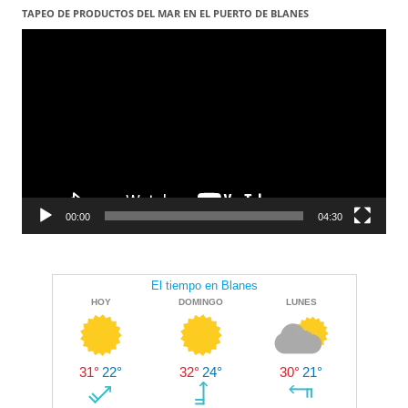
TAPEO DE PRODUCTOS DEL MAR EN EL PUERTO DE BLANES
Reproductor
de
vídeo
00:00
04:30