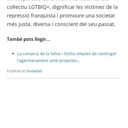
col·lectiu LGTBIQ+, dignificar les víctimes de la
repressió franquista i promoure una societat
més justa, diversa i conscient del seu passat.
També pots llegir...
La comarca de la Selva i Sicília omplen de contingut
l'agermanament amb projectes…
Publicat en
Sociedad