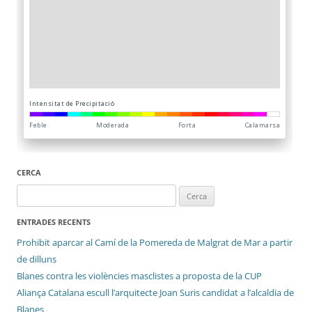
CERCA
Cerca:
ENTRADES RECENTS
Prohibit aparcar al Camí de la Pomereda de Malgrat de Mar a partir
de dilluns
Blanes contra les violències masclistes a proposta de la CUP
Aliança Catalana escull l’arquitecte Joan Suris candidat a l’alcaldia de
Blanes