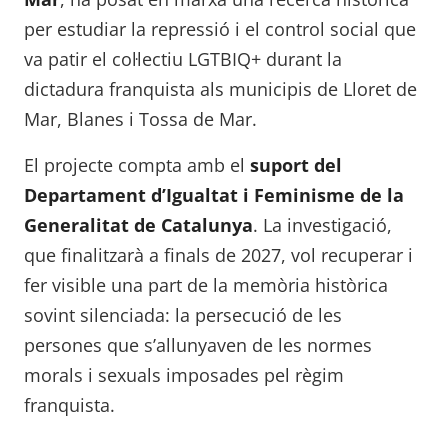
per estudiar la repressió i el control social que
va patir el col·lectiu LGTBIQ+ durant la
dictadura franquista als municipis de Lloret de
Mar, Blanes i Tossa de Mar.
El projecte compta amb el
suport del
Departament d’Igualtat i Feminisme de la
Generalitat de Catalunya
. La investigació,
que finalitzarà a finals de 2027, vol recuperar i
fer visible una part de la memòria històrica
sovint silenciada: la persecució de les
persones que s’allunyaven de les normes
morals i sexuals imposades pel règim
franquista.