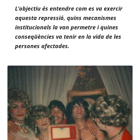
L’objectiu és entendre com es va exercir
aquesta repressió, quins mecanismes
institucionals la van permetre i quines
conseqüències va tenir en la vida de les
persones afectades.