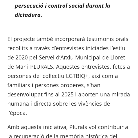
persecució i control social durant la
dictadura.
El projecte també incorporarà testimonis orals
recollits a través d’entrevistes iniciades l’estiu
de 2020 pel Servei d’Arxiu Municipal de Lloret
de Mar i PLURALS. Aquestes entrevistes, fetes a
persones del col·lectiu LGTBIQ+, així com a
familiars i persones properes, s’han
desenvolupat fins al 2025 i aporten una mirada
humana i directa sobre les vivències de
l’època.
Amb aquesta iniciativa, Plurals vol contribuir a
la recuperació de la memòria històrica del