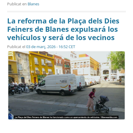
Publicat en
Blanes
La reforma de la Plaça dels Dies
Feiners de Blanes expulsará los
vehículos y será de los vecinos
Publicat el
03 de març, 2026 - 16:52 CET