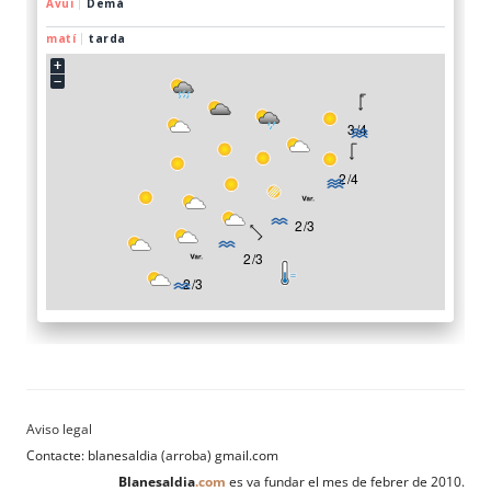
Contacte: blanesaldia (arroba) gmail.com
Blanesaldia
.com
es va fundar el mes de febrer de 2010.