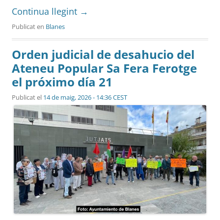
Continua llegint
→
Publicat en
Blanes
Orden judicial de desahucio del
Ateneu Popular Sa Fera Ferotge
el próximo día 21
Publicat el
14 de maig, 2026 - 14:36 CEST