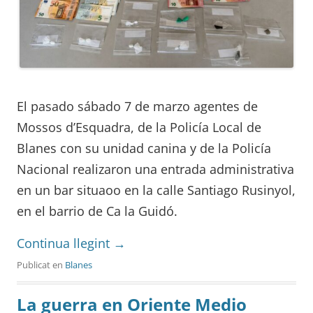
El pasado sábado 7 de marzo agentes de
Mossos d’Esquadra, de la Policía Local de
Blanes con su unidad canina y de la Policía
Nacional realizaron una entrada administrativa
en un bar situaoo en la calle Santiago Rusinyol,
en el barrio de Ca la Guidó.
Continua llegint
→
Publicat en
Blanes
La guerra en Oriente Medio