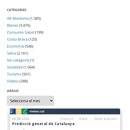
CATEGORIES
Alt Maresme
(1.385)
Blanes
(5.876)
Consumo Salud
(199)
Costa Brava
(120)
Economia
(546)
Selva
(2.161)
Sin categoría
(1)
Sociedad
(1.064)
Turismo
(501)
Vídeos
(288)
ARXIUS
Arxius