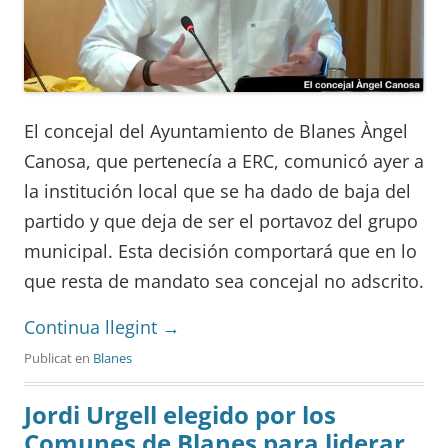
El concejal del Ayuntamiento de Blanes Àngel
Canosa, que pertenecía a ERC, comunicó ayer a
la institución local que se ha dado de baja del
partido y que deja de ser el portavoz del grupo
municipal. Esta decisión comportará que en lo
que resta de mandato sea concejal no adscrito.
Continua llegint
→
Publicat en
Blanes
Jordi Urgell elegido por los
Comunes de Blanes para liderar