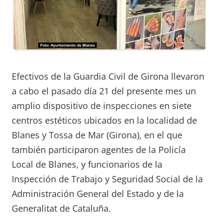
Efectivos de la Guardia Civil de Girona llevaron
a cabo el pasado día 21 del presente mes un
amplio dispositivo de inspecciones en siete
centros estéticos ubicados en la localidad de
Blanes y Tossa de Mar (Girona), en el que
también participaron agentes de la Policía
Local de Blanes, y funcionarios de la
Inspección de Trabajo y Seguridad Social de la
Administración General del Estado y de la
Generalitat de Cataluña.