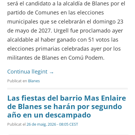
será el candidato a la alcaldía de Blanes por el
partido de Comunes en las elecciones
municipales que se celebrarán el domingo 23
de mayo de 2027. Urgell fue proclamado ayer
alcaldable al haber ganado con 51 votos las
elecciones primarias celebradas ayer por los
militantes de Blanes en Comú Podem.
Continua llegint
→
Publicat en
Blanes
Las fiestas del barrio Mas Enlaire
de Blanes se harán por segundo
año en un descampado
Publicat el
26 de maig, 2026 - 08:05 CEST