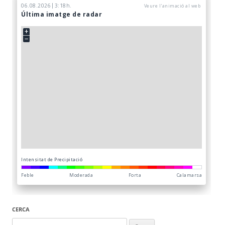
CERCA
Cerca: