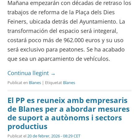
Mañana empezarán con décadas de retraso los
trabajos de reforma de la Plaça dels Dies
Feiners, ubicada detrás del Ayuntamiento. La
transformación del espacio será integeral,
costará poco más de 962.000 euros y su uso
será exclusivo para peatones. Se ha acabado
que sea un aparcamiento de vehículos.
Continua llegint
→
Publicat en
Blanes
| Etiquetat
Blanes
El PP es reuneix amb empresaris
de Blanes per a abordar mesures
de suport a autònoms i sectors
productius
Publicat el
20 de febrer, 2026 - 08:29 CET