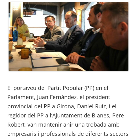
El portaveu del Partit Popular (PP) en el
Parlament, Juan Fernández, el president
provincial del PP a Girona, Daniel Ruiz, i el
regidor del PP a l’Ajuntament de Blanes, Pere
Robert, van mantenir ahir una trobada amb
empresaris i professionals de diferents sectors