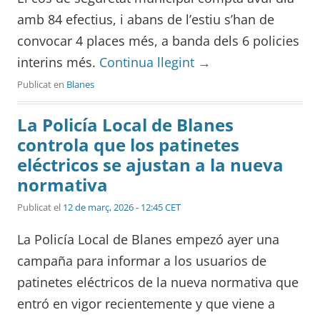
amb 84 efectius, i abans de l’estiu s’han de
convocar 4 places més, a banda dels 6 policies
interins més.
Continua llegint
→
Publicat en
Blanes
La Policía Local de Blanes
controla que los patinetes
eléctricos se ajustan a la nueva
normativa
Publicat el
12 de març, 2026 - 12:45 CET
La Policía Local de Blanes empezó ayer una
campaña para informar a los usuarios de
patinetes eléctricos de la nueva normativa que
entró en vigor recientemente y que viene a