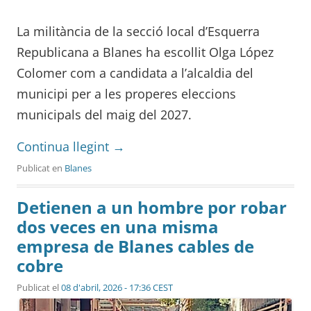
La militància de la secció local d’Esquerra
Republicana a Blanes ha escollit Olga López
Colomer com a candidata a l’alcaldia del
municipi per a les properes eleccions
municipals del maig del 2027.
Continua llegint
→
Publicat en
Blanes
Detienen a un hombre por robar
dos veces en una misma
empresa de Blanes cables de
cobre
Publicat el
08 d'abril, 2026 - 17:36 CEST