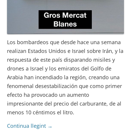
Los bombardeos que desde hace una semana
realizan Estados Unidos e Israel sobre Irán, y la
respuesta de este país disparando misiles y
drones a Israel y los emiratos del Golfo de
Arabia han incendiado la región, creando una
fenomenal desestabilización que como primer
efecto ha provocado un aumento
impresionante del precio del carburante, de al
menos 10 céntimos el litro.
Continua llegint
→