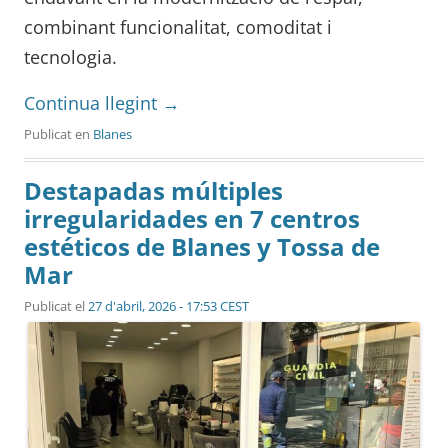
combinant funcionalitat, comoditat i
tecnologia.
Continua llegint
→
Publicat en
Blanes
Destapadas múltiples
irregularidades en 7 centros
estéticos de Blanes y Tossa de
Mar
Publicat el
27 d'abril, 2026 - 17:53 CEST