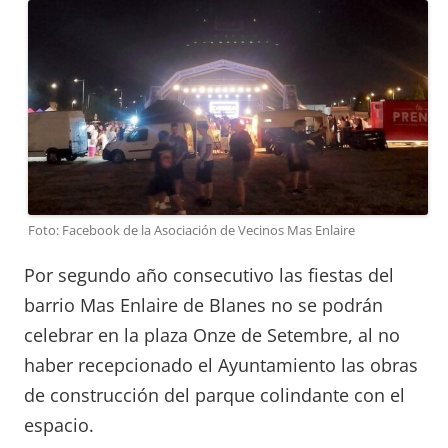
Foto: Facebook de la Asociación de Vecinos Mas Enlaire
Por segundo año consecutivo las fiestas del
barrio Mas Enlaire de Blanes no se podrán
celebrar en la plaza Onze de Setembre, al no
haber recepcionado el Ayuntamiento las obras
de construcción del parque colindante con el
espacio.