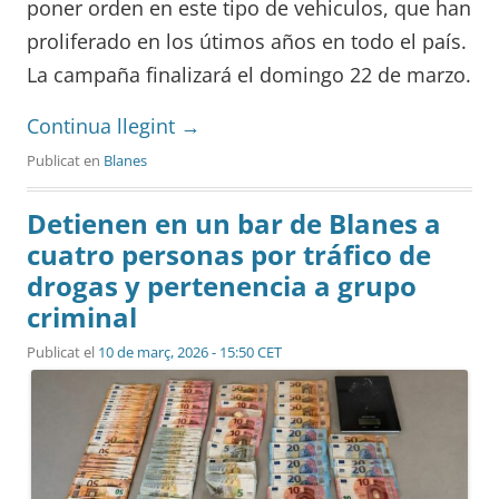
poner orden en este tipo de vehiculos, que han
proliferado en los útimos años en todo el país.
La campaña finalizará el domingo 22 de marzo.
Continua llegint
→
Publicat en
Blanes
Detienen en un bar de Blanes a
cuatro personas por tráfico de
drogas y pertenencia a grupo
criminal
Publicat el
10 de març, 2026 - 15:50 CET