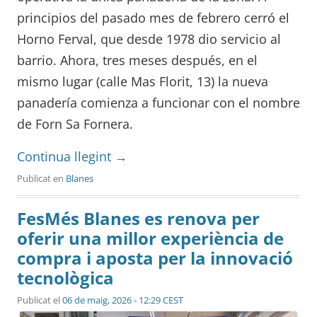
principios del pasado mes de febrero cerró el
Horno Ferval, que desde 1978 dio servicio al
barrio. Ahora, tres meses después, en el
mismo lugar (calle Mas Florit, 13) la nueva
panadería comienza a funcionar con el nombre
de Forn Sa Fornera.
Continua llegint
→
Publicat en
Blanes
FesMés Blanes es renova per
oferir una millor experiència de
compra i aposta per la innovació
tecnològica
Publicat el
06 de maig, 2026 - 12:29 CEST