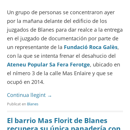
Un grupo de personas se concentraron ayer
por la mañana delante del edificio de los
juzgados de Blanes para dar realce a la entrega
en el juzgado de documentación por parte de
un representante de la
Fundació Roca Galès
,
con la que se intenta frenar el desahucio del
Ateneu Popular Sa Fera Ferotge
, ubicado en
el nímero 3 de la calle Mas Enlaire y que se
ocupó en 2014.
Continua llegint
→
Publicat en
Blanes
El barrio Mas Florit de Blanes
recupera su única panadería con