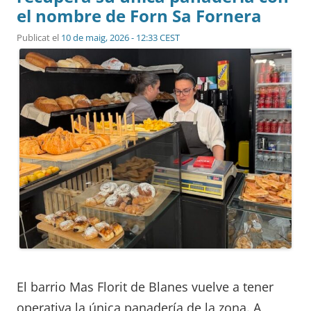
el nombre de Forn Sa Fornera
Publicat el
10 de maig, 2026 - 12:33 CEST
El barrio Mas Florit de Blanes vuelve a tener
operativa la única panadería de la zona. A