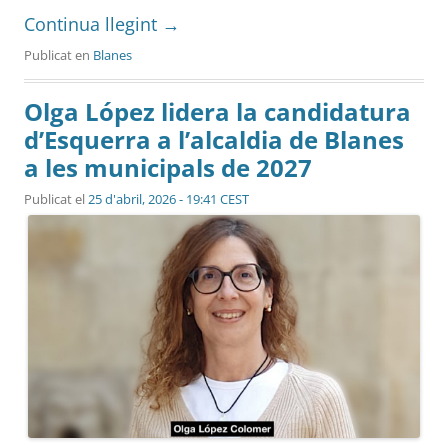
Continua llegint
→
Publicat en
Blanes
Olga López lidera la candidatura
d’Esquerra a l’alcaldia de Blanes
a les municipals de 2027
Publicat el
25 d'abril, 2026 - 19:41 CEST