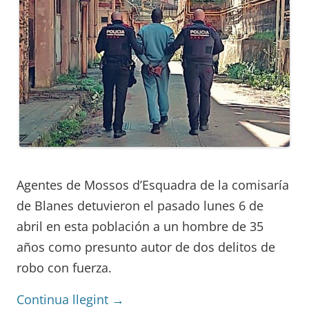
Agentes de Mossos d’Esquadra de la comisaría
de Blanes detuvieron el pasado lunes 6 de
abril en esta población a un hombre de 35
años como presunto autor de dos delitos de
robo con fuerza.
Continua llegint
→